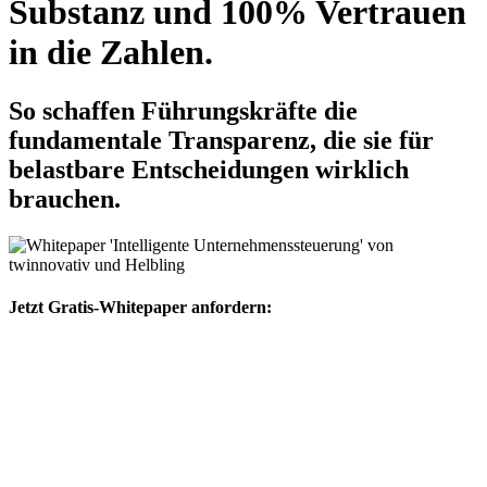
Substanz und 100% Vertrauen
in die Zahlen.
So schaffen Führungskräfte die
fundamentale Transparenz, die sie für
belastbare Entscheidungen wirklich
brauchen.
Jetzt Gratis-Whitepaper anfordern: