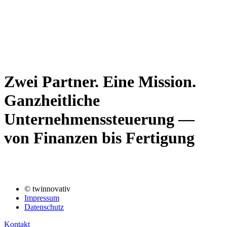
Zwei Partner. Eine Mission.
Ganzheitliche
Unternehmenssteuerung —
von Finanzen bis Fertigung
© twinnovativ
Impressum
Datenschutz
Kontakt